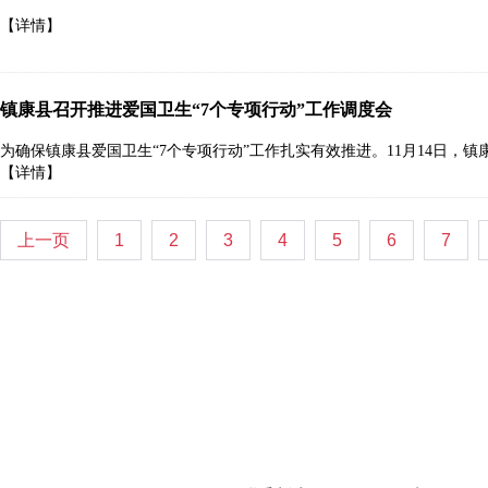
【详情】
镇康县召开推进爱国卫生“7个专项行动”工作调度会
为确保镇康县爱国卫生“7个专项行动”工作扎实有效推进。11月14日，镇
【详情】
上一页
1
2
3
4
5
6
7