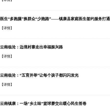
医生“多跑腿”换群众“少跑路”——镇康县家庭医生签约服务打通
【详情】
云南临沧：边境村寨走出幸福振兴路
【详情】
云南临沧：“五育并举”让每个孩子都闪闪发光
【详情】
云南镇康：一场“乡土味”篮球赛交出暖心民生答卷