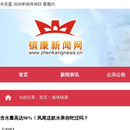
今天是 2026年08月08日 星期六
首页
新闻资讯
公示公告
当前位置：首页 > 媒体镇康
含水量高达90%！凤尾这款水果你吃过吗？
【详情】