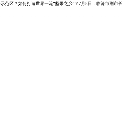
示范区？如何打造世界一流“坚果之乡”？7月8日，临沧市副市长