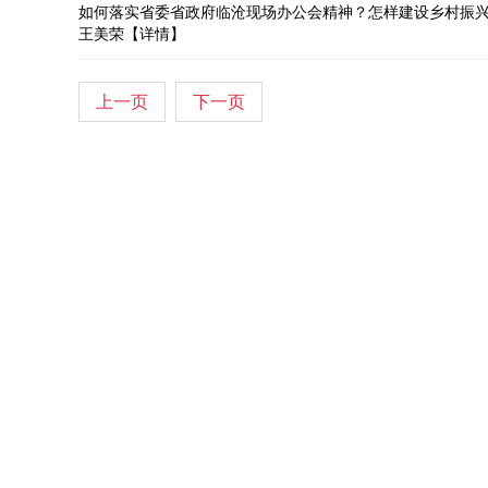
如何落实省委省政府临沧现场办公会精神？怎样建设乡村振兴
王美荣
【详情】
上一页
下一页