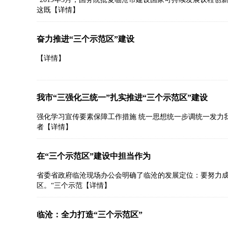
这既
【详情】
奋力推进“三个示范区”建设
【详情】
我市“三强化三统一”扎实推进“三个示范区”建设
强化学习宣传要素保障工作措施 统一思想统一步调统一发力我
者
【详情】
在“三个示范区”建设中担当作为
省委省政府临沧现场办公会明确了临沧的发展定位：要努力
区。“三个示范
【详情】
临沧：全力打造“三个示范区”