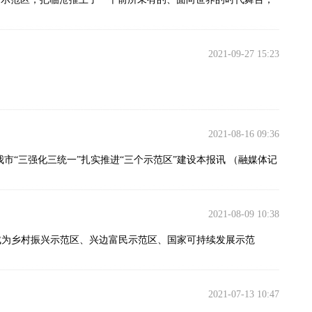
2021-09-27 15:23
2021-08-16 09:36
市“三强化三统一”扎实推进“三个示范区”建设本报讯 （融媒体记
2021-08-09 10:38
成为乡村振兴示范区、兴边富民示范区、国家可持续发展示范
2021-07-13 10:47