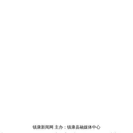
镇康新闻网 主办：镇康县融媒体中心