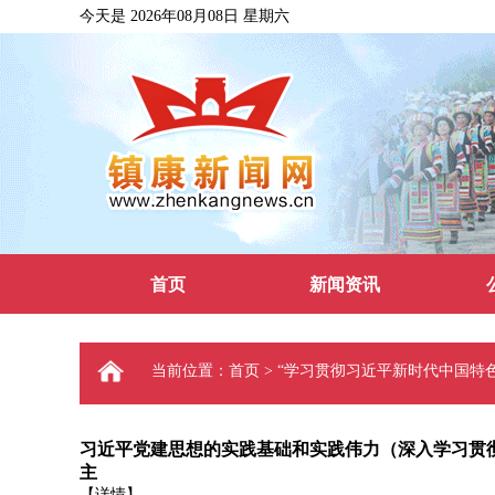
今天是 2026年08月08日 星期六
首页
新闻资讯
当前位置：首页 > “学习贯彻习近平新时代中国特
习近平党建思想的实践基础和实践伟力（深入学习贯
主
【详情】