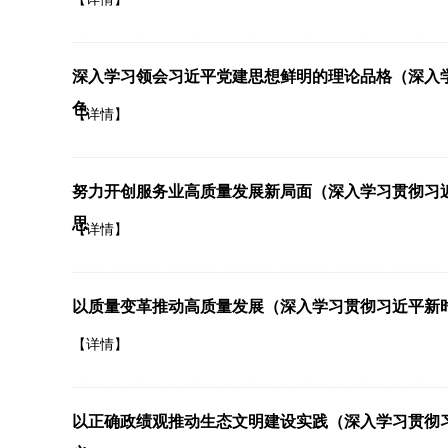
深入学习领会习近平党建思想鲜明的理论品格（深入
色
【详情】
努力开创服务业高质量发展新局面（深入学习贯彻习
思
【详情】
以质量变革推动高质量发展（深入学习贯彻习近平新
【详情】
以正确政绩观推动生态文明建设实践（深入学习贯彻