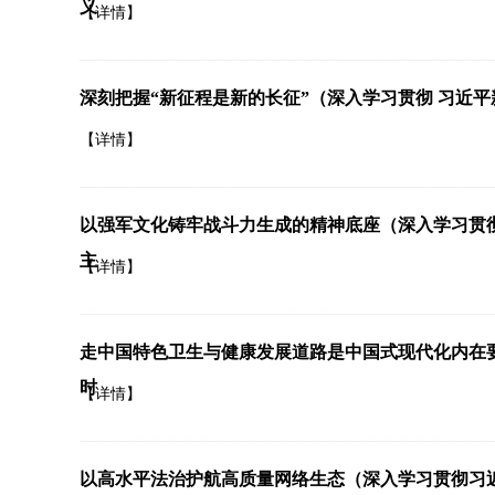
义
【详情】
深刻把握“新征程是新的长征”（深入学习贯彻 习近
【详情】
以强军文化铸牢战斗力生成的精神底座（深入学习贯
主
【详情】
走中国特色卫生与健康发展道路是中国式现代化内在
时
【详情】
以高水平法治护航高质量网络生态（深入学习贯彻习