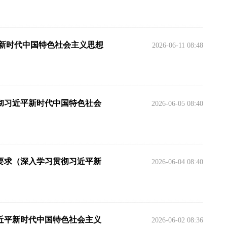
平新时代中国特色社会主义思想
2026-06-11 08:48
彻习近平新时代中国特色社会
2026-06-05 08:40
要求（深入学习贯彻习近平新
2026-06-04 08:40
近平新时代中国特色社会主义
2026-06-02 08:36