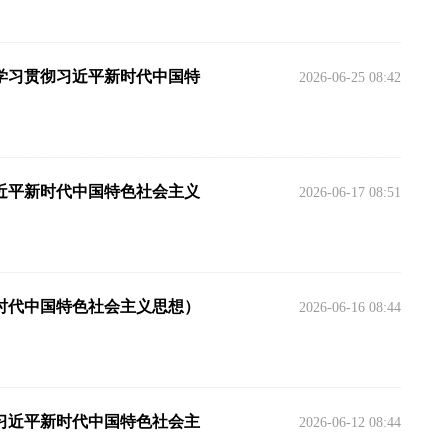
学习贯彻习近平新时代中国特
2026-06-25 08:42
近平新时代中国特色社会主义
2026-06-17 08:51
时代中国特色社会主义思想）
2026-06-16 08:44
习近平新时代中国特色社会主
2026-06-12 08:44