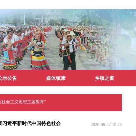
公示公告
媒体镇康
乡镇之窗
色社会主义思想主题教育”
彻习近平新时代中国特色社会
2026-06-27 10:26